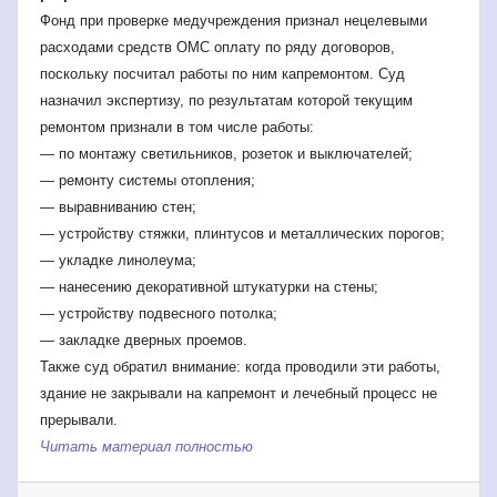
Фонд при проверке медучреждения признал нецелевыми
расходами средств ОМС оплату по ряду договоров,
поскольку посчитал работы по ним капремонтом. Суд
назначил экспертизу, по результатам которой текущим
ремонтом признали в том числе работы:
— по монтажу светильников, розеток и выключателей;
— ремонту системы отопления;
— выравниванию стен;
— устройству стяжки, плинтусов и металлических порогов;
— укладке линолеума;
— нанесению декоративной штукатурки на стены;
— устройству подвесного потолка;
— закладке дверных проемов.
Также суд обратил внимание: когда проводили эти работы,
здание не закрывали на капремонт и лечебный процесс не
прерывали.
Читать материал полностью