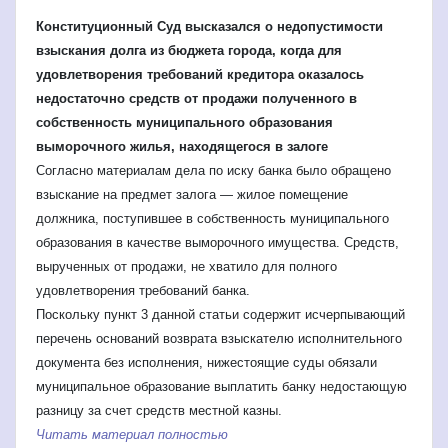
Конституционный Суд высказался о недопустимости
взыскания долга из бюджета города, когда для
удовлетворения требований кредитора оказалось
недостаточно средств от продажи полученного в
собственность муниципального образования
выморочного жилья, находящегося в залоге
Согласно материалам дела по иску банка было обращено
взыскание на предмет залога — жилое помещение
должника, поступившее в собственность муниципального
образования в качестве
выморочного имущества. Средств,
вырученных от продажи, не хватило для полного
удовлетворения требований банка.
Поскольку пункт 3 данной статьи содержит исчерпывающий
перечень оснований возврата взыскателю исполнительного
документа без исполнения, нижестоящие суды обязали
муниципальное образование выплатить банку недостающую
разницу за счет средств местной казны.
Читать материал полностью