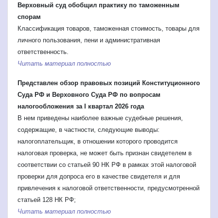
Верховный суд обобщил практику по таможенным
спорам
Классификация товаров, таможенная стоимость, товары для
личного пользования, пени и административная
ответственность.
Читать материал полностью
Представлен обзор правовых позиций Конституционного
Суда РФ и Верховного Суда РФ по вопросам
налогообложения за I квартал 2026 года
В нем приведены наиболее важные судебные решения,
содержащие, в частности, следующие выводы:
налогоплательщик, в отношении которого проводится
налоговая проверка, не может быть признан свидетелем в
соответствии со статьей 90 НК РФ в рамках этой налоговой
проверки для допроса его в качестве свидетеля и для
привлечения к налоговой ответственности, предусмотренной
статьей 128 НК РФ;
Читать материал полностью