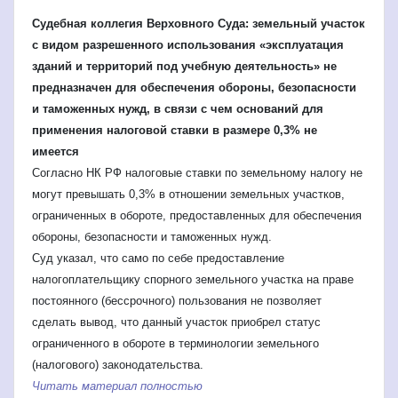
Судебная коллегия Верховного Суда: земельный участок
с видом разрешенного использования «эксплуатация
зданий и территорий под учебную деятельность» не
предназначен для обеспечения обороны, безопасности
и таможенных нужд, в связи с чем оснований для
применения налоговой ставки в размере 0,3% не
имеется
Согласно НК РФ налоговые ставки по земельному налогу не
могут превышать 0,3% в отношении земельных участков,
ограниченных в обороте, предоставленных для обеспечения
обороны, безопасности и таможенных нужд.
Суд указал, что само по себе предоставление
налогоплательщику спорного земельного участка на праве
постоянного (бессрочного) пользования не позволяет
сделать вывод, что данный участок приобрел статус
ограниченного в обороте в терминологии земельного
(налогового) законодательства.
Читать материал полностью