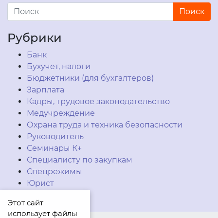
Рубрики
Банк
Бухучет, налоги
Бюджетники (для бухгалтеров)
Зарплата
Кадры, трудовое законодательство
Медучреждение
Охрана труда и техника безопасности
Руководитель
Семинары К+
Специалисту по закупкам
Спецрежимы
Юрист
Этот сайт
использует файлы