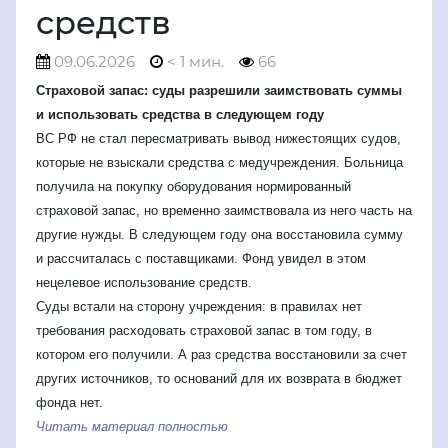
средств
09.06.2026
< 1 мин.
66
Страховой запас: суды разрешили заимствовать суммы
и использовать средства в следующем году
ВС РФ не стал пересматривать вывод нижестоящих судов,
которые не взыскали средства с медучреждения. Больница
получила на покупку оборудования нормированный
страховой запас, но временно заимствовала из него часть на
другие нужды. В следующем году она восстановила сумму
и рассчиталась с поставщиками. Фонд увидел в этом
нецелевое использование средств.
Суды встали на сторону учреждения: в правилах нет
требования расходовать страховой запас в том году, в
котором его получили. А раз средства восстановили за счет
других источников, то оснований для их возврата в бюджет
фонда нет.
Читать материал полностью