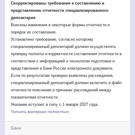
Скорректированы требования к составлению и
представлению отчетности специализированного
депозитария
Внесены изменения в некоторые формы отчетности и
порядок их составления.
Установлено требование, согласно которому
специализированный депозитарий должен осуществлять
проверку полноты и корректности составления отчетности в
соответствии с информацией о технологии подготовки и
представления в Банк России электронного документа.
Если по результатам проверки выявлены расхождения,
специализированный депозитарий должен включить в файл
отчетности пояснения о причинах расхождений между
показателями отчетности.
Указание вступает в силу с 1 января 2027 года.
Читать материал полностью
Банк