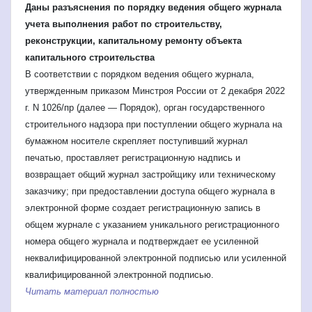
Даны разъяснения по порядку ведения общего журнала
учета выполнения работ по строительству,
реконструкции, капитальному ремонту объекта
капитального строительства
В соответствии с порядком ведения общего журнала,
утвержденным приказом Минстроя России от 2 декабря 2022
г. N 1026/пр (далее — Порядок), орган государственного
строительного надзора при поступлении общего журнала на
бумажном носителе скрепляет поступивший журнал
печатью, проставляет регистрационную надпись и
возвращает общий журнал застройщику или техническому
заказчику; при предоставлении доступа общего журнала в
электронной форме создает регистрационную запись в
общем журнале с указанием уникального регистрационного
номера общего журнала и подтверждает ее усиленной
неквалифицированной электронной подписью или усиленной
квалифицированной электронной подписью.
Читать материал полностью