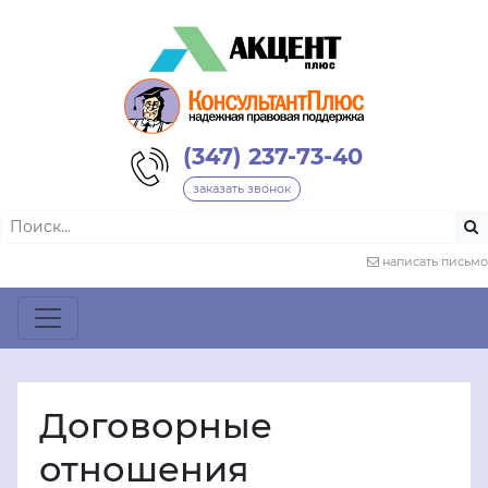
(347) 237-73-40
заказать звонок
написать письмо
Договорные
отношения