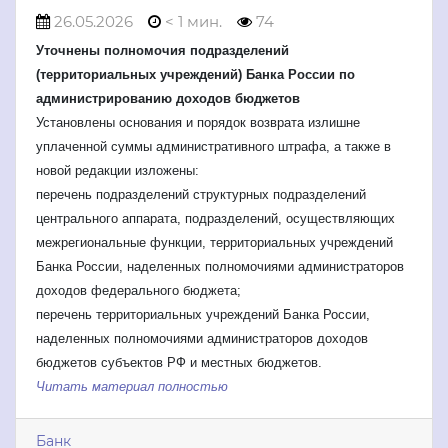
26.05.2026
< 1 мин.
74
Уточнены полномочия подразделений
(территориальных учреждений) Банка России по
администрированию доходов бюджетов
Установлены основания и порядок возврата излишне
уплаченной суммы административного штрафа, а также в
новой редакции изложены:
перечень подразделений структурных подразделений
центрального аппарата, подразделений, осуществляющих
межрегиональные функции, территориальных учреждений
Банка России, наделенных полномочиями администраторов
доходов федерального бюджета;
перечень территориальных учреждений Банка России,
наделенных полномочиями администраторов доходов
бюджетов субъектов РФ и местных бюджетов.
Читать материал полностью
Банк