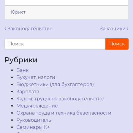
Юрист
Навигация по записям
Законодательство
Заказчики
Рубрики
Банк
Бухучет, налоги
Бюджетники (для бухгалтеров)
Зарплата
Кадры, трудовое законодательство
Медучреждение
Охрана труда и техника безопасности
Руководитель
Семинары К+