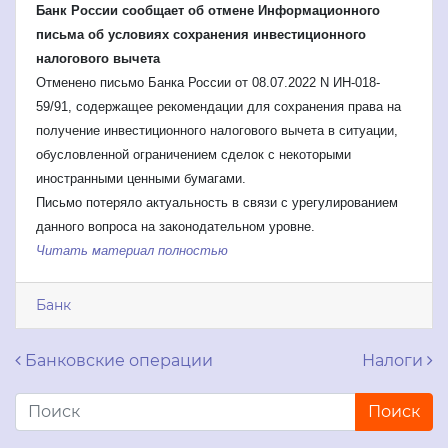
Банк России сообщает об отмене Информационного
письма об условиях сохранения инвестиционного
налогового вычета
Отменено письмо Банка России от 08.07.2022 N ИН-018-
59/91, содержащее рекомендации для сохранения права на
получение инвестиционного налогового вычета в ситуации,
обусловленной ограничением сделок с некоторыми
иностранными ценными бумагами.
Письмо потеряло актуальность в связи с урегулированием
данного вопроса на законодательном уровне.
Читать материал полностью
Банк
Навигация по записям
Банковские операции
Налоги