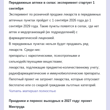
Передвижные аптеки в селах: эксперимент стартует 1
сентября
Эксперимент по розничной продаже лекарств в передвижных
аптечных пунктах пройдет с 1 сентября 2026 года до 1
сентября 2029 года. Такие пункты появятся в селах, где нет
аптек и медорганизаций (их подразделений) с
фармацевтической лицензией.
В передвижных пунктах нельзя будет продавать ряд
лекарств. Среди них:
препараты с наркотическими, психотропными и
сильнодействующими веществами;
лекарства, подлежащие предметно-количественному учету;
радиофармацевтические и иммунобиологические препараты.
Пилотный проект не затронет лекарства, которые отпускают
бесплатно или со скидкой гражданам льготных категорий.
Читать материал полностью
Праздники и перенос выходных в 2027 году: проект
Минтруда