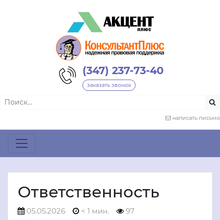
(347) 237-73-40
заказать звонок
написать письмо
Ответственность
05.05.2026
< 1 мин.
97