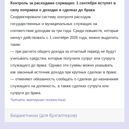
Контроль за расходами служащих: 1 сентября вступят в
силу поправки о доходах и сделках до брака
Скорректировали систему контроля расходов
государственных и муниципальных служащих на
соответствие доходам за три года. Среди новшеств, которые
начнут действовать с 1 сентября 2026 года, можно выделить
такие:
— при расчете общего дохода за отчетный период не будут
учитывать средства, которые получили супруг или супруга
служащего до брака. Однако эти суммы можно указывать
как законный источник дохода при крупных сделках в браке;
— отменяют обязанность сообщать о сделках до назначения
служащего на должность, а также сделках супруга или
супруги до брака.
Читать материал полностью
Бюджетники (для бухгалтеров)