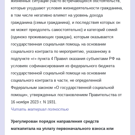
жизненных ситуаций (часто встречающихся обстоятельств,
которые ухудшают условия жизнедеятельности гражданина,
в том числе негативно влияют на уровень дохода
гражданина (семьи гражданина), и последствия которых он
не может преодолеть самостоятельно) и категорий семей
(одиноко проживающих граждан), которым оказывается
государственная социальная помощь на основании
социального контракта по мероприятию, указанному в
подпункте «г» пункта 4 Правил оказания субъектами РФ на
условиях софинансирования из федерального бюджета
государственной социальной помощи на основании
социального контракта в части, не определенной
Федеральным законом «О государственной социальной
помощи», утвержденных постановлением Правительства от
16 ноября 2023 г. N 1931.
Читать материал полностью
Урегулирован порядок направления средств
маткапитала на уплату первоначального взноса или