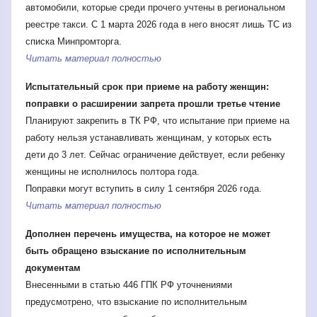
автомобили, которые среди прочего учтены в региональном
реестре такси. С 1 марта 2026 года в него вносят лишь ТС из
списка Минпромторга.
Читать материал полностью
Испытательный срок при приеме на работу женщин:
поправки о расширении запрета прошли третье чтение
Планируют закрепить в ТК РФ, что испытание при приеме на
работу нельзя устанавливать женщинам, у которых есть
дети до 3 лет. Сейчас ограничение действует, если ребенку
женщины не исполнилось полтора года.
Поправки могут вступить в силу 1 сентября 2026 года.
Читать материал полностью
Дополнен перечень имущества, на которое не может
быть обращено взыскание по исполнительным
документам
Внесенными в статью 446 ГПК РФ уточнениями
предусмотрено, что взыскание по исполнительным