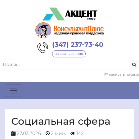
(347) 237-73-40
заказать звонок
написать письмо
Социальная сфера
27.03.2026
2 мин.
142