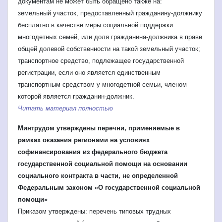
документам не может быть обращено также на:
земельный участок, предоставленный гражданину-должнику
бесплатно в качестве меры социальной поддержки
многодетных семей, или доля гражданина-должника в праве
общей долевой собственности на такой земельный участок;
транспортное средство, подлежащее государственной
регистрации, если оно является единственным
транспортным средством у многодетной семьи, членом
которой является гражданин-должник.
Читать материал полностью
Минтрудом утверждены перечни, применяемые в
рамках оказания регионами на условиях
софинансирования из федерального бюджета
государственной социальной помощи на основании
социального контракта в части, не определенной
Федеральным законом «О государственной социальной
помощи»
Приказом утверждены: перечень типовых трудных