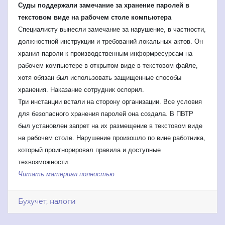
Суды поддержали замечание за хранение паролей в
текстовом виде на рабочем столе компьютера
Специалисту вынесли замечание за нарушение, в частности,
должностной инструкции и требований локальных актов. Он
хранил пароли к производственным информресурсам на
рабочем компьютере в открытом виде в текстовом файле,
хотя обязан был использовать защищенные способы
хранения. Наказание сотрудник оспорил.
Три инстанции встали на сторону организации. Все условия
для безопасного хранения паролей она создала. В ПВТР
был установлен запрет на их размещение в текстовом виде
на рабочем столе. Нарушение произошло по вине работника,
который проигнорировал правила и доступные
техвозможности.
Читать материал полностью
Бухучет, налоги