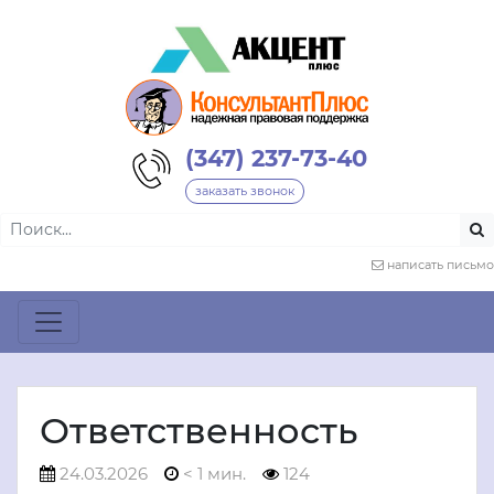
(347) 237-73-40
заказать звонок
написать письмо
Ответственность
24.03.2026
< 1 мин.
124