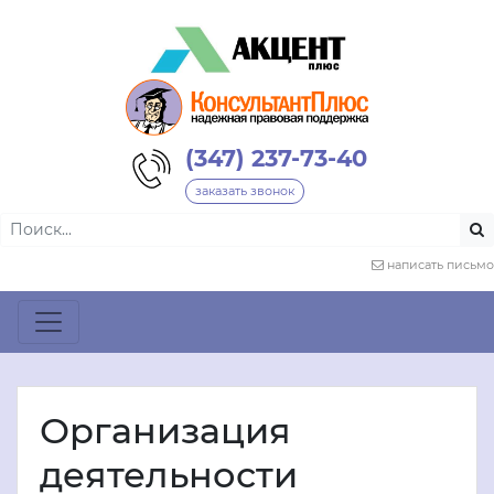
(347) 237-73-40
заказать звонок
написать письмо
Организация
деятельности