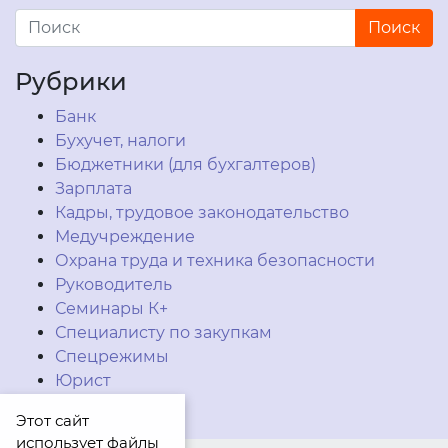
Рубрики
Банк
Бухучет, налоги
Бюджетники (для бухгалтеров)
Зарплата
Кадры, трудовое законодательство
Медучреждение
Охрана труда и техника безопасности
Руководитель
Семинары К+
Специалисту по закупкам
Спецрежимы
Юрист
Этот сайт
использует файлы