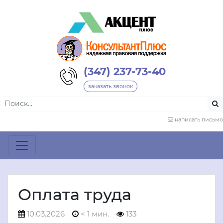
(347) 237-73-40
заказать звонок
написать письмо
Оплата труда
10.03.2026
< 1 мин.
133