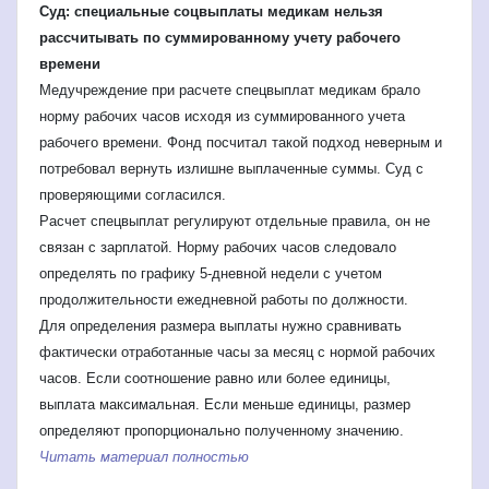
Суд: специальные соцвыплаты медикам нельзя
рассчитывать по суммированному учету рабочего
времени
Медучреждение при расчете спецвыплат медикам брало
норму рабочих часов исходя из суммированного учета
рабочего времени. Фонд посчитал такой подход неверным и
потребовал вернуть излишне выплаченные суммы. Суд с
проверяющими согласился.
Расчет спецвыплат регулируют отдельные правила, он не
связан с зарплатой. Норму рабочих часов следовало
определять по графику 5-дневной недели с учетом
продолжительности ежедневной работы по должности.
Для определения размера выплаты нужно сравнивать
фактически отработанные часы за месяц с нормой рабочих
часов. Если соотношение равно или более единицы,
выплата максимальная. Если меньше единицы, размер
определяют пропорционально полученному значению.
Читать материал полностью