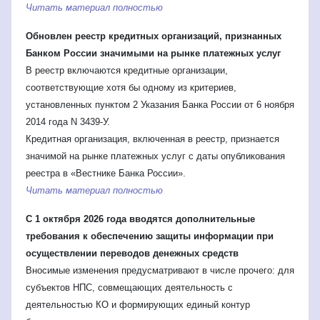
Читать материал полностью
Обновлен реестр кредитных организаций, признанных
Банком России значимыми на рынке платежных услуг
В реестр включаются кредитные организации,
соответствующие хотя бы одному из критериев,
установленных пунктом 2 Указания Банка России от 6 ноября
2014 года N 3439-У.
Кредитная организация, включенная в реестр, признается
значимой на рынке платежных услуг с даты опубликования
реестра в «Вестнике Банка России».
Читать материал полностью
С 1 октября 2026 года вводятся дополнительные
требования к обеспечению защиты информации при
осуществлении переводов денежных средств
Вносимые изменения предусматривают в числе прочего: для
субъектов НПС, совмещающих деятельность с
деятельностью КО и формирующих единый контур