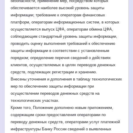
безопасности, применение мер, посредством которых
обеспечивается наиболее высокий уровень защиты
информации; требование к операторам финансовых
платформ, операторам информационных систем, в которых
осуществляется выпуск ЦФА, операторам обмена ЦФА,
соблюдающим стандартный уровень защиты информации,
проводить оценку выполнения требований к обеспечению
защиты информации в соответствии с установленным
порядком; определение перечня сведений о действиях
клиентов, осуществляемых в целях переводов денежных
средств, подлежащих регистрации и хранению.
Внесены уточнения и дополнения в таблицу технологических
мер по обеспечению защиты информации при
осуществлении переводов денежных средств на
технологических участках.
Кроме того, Положение дополнено новым приложением,
содержащим сроки предоставления операторами по
переводу денежных средств, операторами услуг платежной
инфраструктуры Банку России сведений о выявленных