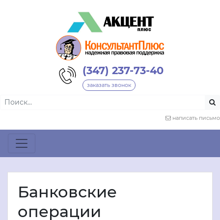
(347) 237-73-40
заказать звонок
написать письмо
Банковские
операции