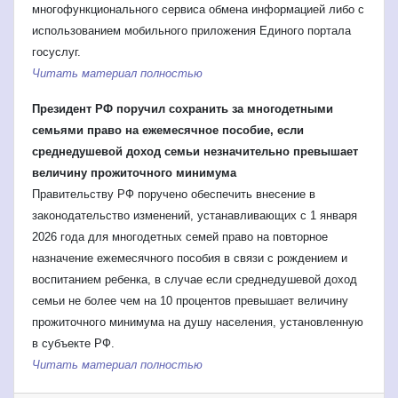
многофункционального сервиса обмена информацией либо с
использованием мобильного приложения Единого портала
госуслуг.
Читать материал полностью
Президент РФ поручил сохранить за многодетными
семьями право на ежемесячное пособие, если
среднедушевой доход семьи незначительно превышает
величину прожиточного минимума
Правительству РФ поручено обеспечить внесение в
законодательство изменений, устанавливающих с 1 января
2026 года для многодетных семей право на повторное
назначение ежемесячного пособия в связи с рождением и
воспитанием ребенка, в случае если среднедушевой доход
семьи не более чем на 10 процентов превышает величину
прожиточного минимума на душу населения, установленную
в субъекте РФ.
Читать материал полностью