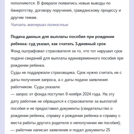
пополняются. В феврале появились новые выводы по
банкротству, договору поручения, гражданскому процессу и
другим темам.
Читать материал полностью
Подача данных для выплаты пособия при рождении
ребенка: суд указал, как считать 3-дневный срок
Фонд оштрафовал страхователя за то, что тот нарушил срок
подачи сведений для выплаты единовременного пособия при
рождении ребенка.
Суды не поддержали страховщика. Срок нужно считать не с
даты получения запроса, а с даты подачи заявления
работником. Суды указали:
— запрос от фонда поступил 9 ноября 2024 года. На эту
дату работник не обращался к страхователю за выплатой
пособия и не предоставил документы (свидетельство о
рождении ребенка, справку о рождении ребенка и справку с
места работы другого родителя о неполучении им пособия);
— работник написал заявление и подал документы 25