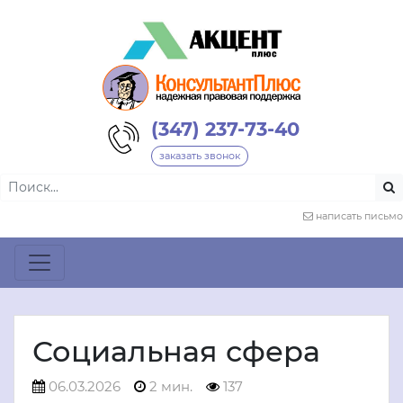
(347) 237-73-40
заказать звонок
написать письмо
Социальная сфера
06.03.2026
2 мин.
137