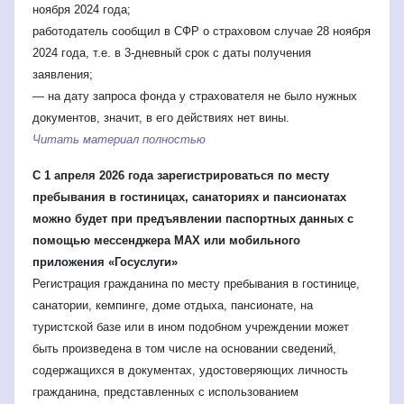
ноября 2024 года;
работодатель сообщил в СФР о страховом случае 28 ноября
2024 года, т.е. в 3-дневный срок с даты получения
заявления;
— на дату запроса фонда у страхователя не было нужных
документов, значит, в его действиях нет вины.
Читать материал полностью
С 1 апреля 2026 года зарегистрироваться по месту
пребывания в гостиницах, санаториях и пансионатах
можно будет при предъявлении паспортных данных с
помощью мессенджера MAX или мобильного
приложения «Госуслуги»
Регистрация гражданина по месту пребывания в гостинице,
санатории, кемпинге, доме отдыха, пансионате, на
туристской базе или в ином подобном учреждении может
быть произведена в том числе на основании сведений,
содержащихся в документах, удостоверяющих личность
гражданина, представленных с использованием