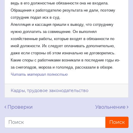
ведь в его должностные обязанности она не входила.
Обращения к работодателю результата не дали, поэтому
сотрудник подал иск в суд.
Апелляция и кассация пришли к выводу, что сотруднику
нужно доплатить за совмещение. Он выполнял
хозяйственные работы, которые входят в обязанности по
иной должности. Их следует оплачивать дополнительно,
даже если стороны об этом изначально не договорились.
Какие споры с работниками возникали в последние годы из-
за снегопадов, мороза и гололеда, рассказали в обзоре.
Читать материал полностью
Кадры, трудовое законодательство
Навигация по записям
Проверки
Увольнение