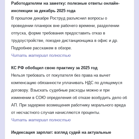
Работодателям на заметку: полезные ответы онлайн-
инспекции за декабрь 2025 года
В прошлом декабре Роструд разъяснил вопросы о
проведении планерок вне рабочего времени, разделении
отпуска, форме требования предоставить отказ в
трудоустройстве, поездке дистанционщика в офис и др.
Подробнее расскажем в обзоре.
Читать материал полностью
КС РФ обобщил свою практику за 2025 год
Нельзя требовать от покупателя без права на вычет
компенсацию обязанности уплачивать НДС по длящемуся
договору. Взыскать судебные расходы можно и при
изменении в СОЮ определения об отказе возбудить дело об
АП. При задержке возмещения работнику морального вреда
от несчастного случая начисляются проценты.
Читать материал полностью
Индексация зарплат: взгляд судей на актуальные