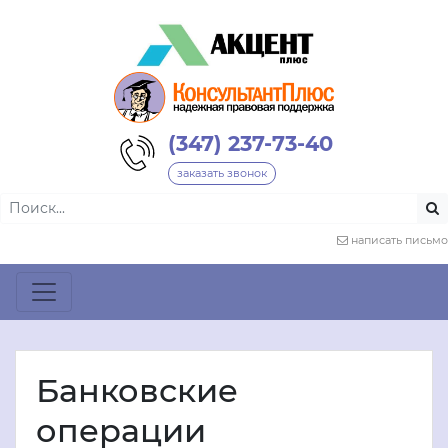
(347) 237-73-40
заказать звонок
написать письмо
Банковские
операции