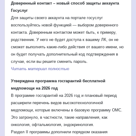
Доверенный контакт – новый способ защиты аккаунта
Госуслуг
Для защиты своего аккаунта на портале госуслуг
воспользуйтесь новой функцией — выбором доверенного
контакта. Доверенным контактом может быть, к примеру,
родственник. У него не будет доступа к вашему ЛК, он не
сможет выполнять какие-либо действия от вашего имени, но
он будет получать дополнительный код подтверждения в
случае, если вы решите сменить пароль.
Читать материал полностью
Утверждена программа госгарантий бесплатной
медпомощи на 2026 год
В программе госгарантий на 2026 год и плановый период
расширили перечень видов высокотехнологичной
медпомощи, которые включены в базовую программу ОМС.
Это затронуло, в частности, такие направления, как
онкология, офтальмология, эндокринология.
Раздел II программы дополнили порядком оказания