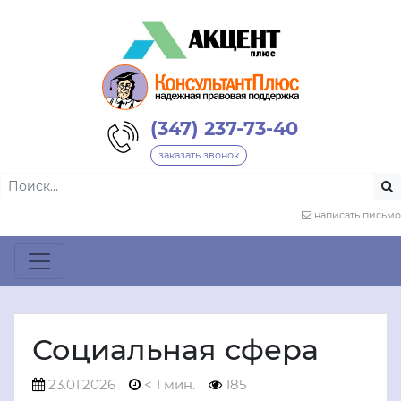
(347) 237-73-40
заказать звонок
написать письмо
Социальная сфера
23.01.2026
< 1 мин.
185