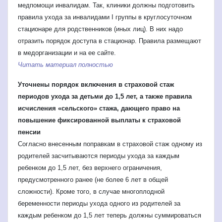
медпомощи инвалидам. Так, клиники должны подготовить
правила ухода за инвалидами I группы в круглосуточном
стационаре для родственников (иных лиц). В них надо
отразить порядок доступа в стационар. Правила размещают
в медорганизации и на ее сайте.
Читать материал полностью
Уточнены порядок включения в страховой стаж
периодов ухода за детьми до 1,5 лет, а также правила
исчисления «сельского» стажа, дающего право на
повышение фиксированной выплаты к страховой
пенсии
Согласно внесенным поправкам в страховой стаж одному из
родителей засчитываются периоды ухода за каждым
ребенком до 1,5 лет, без верхнего ограничения,
предусмотренного ранее (не более 6 лет в общей
сложности). Кроме того, в случае многоплодной
беременности периоды ухода одного из родителей за
каждым ребенком до 1,5 лет теперь должны суммироваться