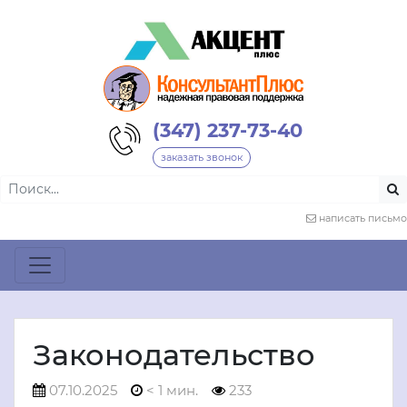
(347) 237-73-40
заказать звонок
написать письмо
Законодательство
07.10.2025
< 1 мин.
233